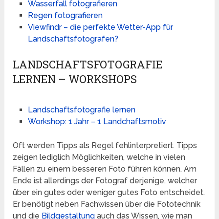
Wasserfall fotografieren
Regen fotografieren
Viewfindr – die perfekte Wetter-App für
Landschaftsfotografen?
LANDSCHAFTSFOTOGRAFIE
LERNEN – WORKSHOPS
Landschaftsfotografie lernen
Workshop: 1 Jahr – 1 Landchaftsmotiv
Oft werden Tipps als Regel fehlinterpretiert. Tipps
zeigen lediglich Möglichkeiten, welche in vielen
Fällen zu einem besseren Foto führen können. Am
Ende ist allerdings der Fotograf derjenige, welcher
über ein gutes oder weniger gutes Foto entscheidet.
Er benötigt neben Fachwissen über die Fototechnik
und die
Bildgestaltung
auch das Wissen, wie man