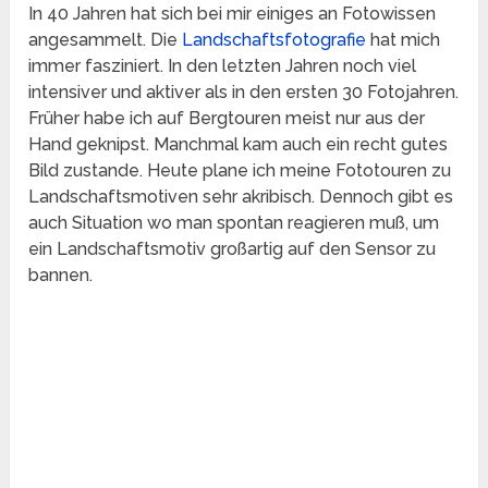
In 40 Jahren hat sich bei mir einiges an Fotowissen
angesammelt. Die
Landschaftsfotografie
hat mich
immer fasziniert. In den letzten Jahren noch viel
intensiver und aktiver als in den ersten 30 Fotojahren.
Früher habe ich auf Bergtouren meist nur aus der
Hand geknipst. Manchmal kam auch ein recht gutes
Bild zustande. Heute plane ich meine Fototouren zu
Landschaftsmotiven sehr akribisch. Dennoch gibt es
auch Situation wo man spontan reagieren muß, um
ein Landschaftsmotiv großartig auf den Sensor zu
bannen.