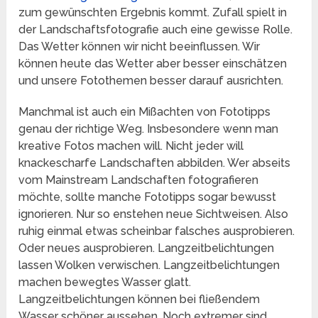
zum gewünschten Ergebnis kommt. Zufall spielt in
der Landschaftsfotografie auch eine gewisse Rolle.
Das Wetter können wir nicht beeinflussen. Wir
können heute das Wetter aber besser einschätzen
und unsere Fotothemen besser darauf ausrichten.
Manchmal ist auch ein Mißachten von Fototipps
genau der richtige Weg. Insbesondere wenn man
kreative Fotos machen will. Nicht jeder will
knackescharfe Landschaften abbilden. Wer abseits
vom Mainstream Landschaften fotografieren
möchte, sollte manche Fototipps sogar bewusst
ignorieren. Nur so enstehen neue Sichtweisen. Also
ruhig einmal etwas scheinbar falsches ausprobieren.
Oder neues ausprobieren. Langzeitbelichtungen
lassen Wolken verwischen. Langzeitbelichtungen
machen bewegtes Wasser glatt.
Langzeitbelichtungen können bei fließendem
Wasser schöner aussehen. Noch extremer sind