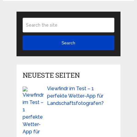
Search
NEUESTE SEITEN
Viewfindr im Test – 1
perfekte Wetter-App für
Landschaftsfotografen?