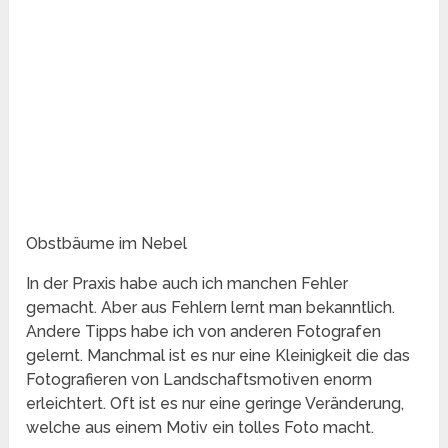
Obstbäume im Nebel
In der Praxis habe auch ich manchen Fehler
gemacht. Aber aus Fehlern lernt man bekanntlich.
Andere Tipps habe ich von anderen Fotografen
gelernt. Manchmal ist es nur eine Kleinigkeit die das
Fotografieren von Landschaftsmotiven enorm
erleichtert. Oft ist es nur eine geringe Veränderung,
welche aus einem Motiv ein tolles Foto macht.