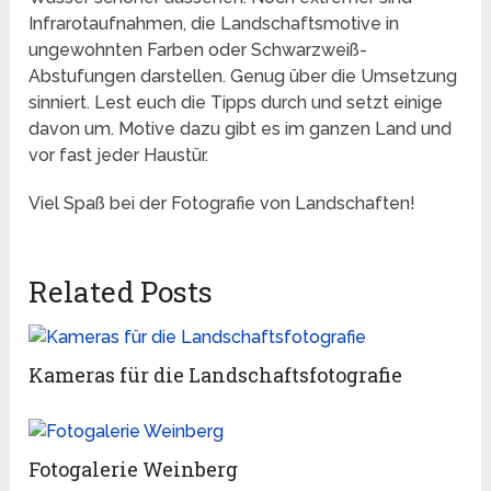
Infrarotaufnahmen, die Landschaftsmotive in
ungewohnten Farben oder Schwarzweiß-
Abstufungen darstellen. Genug über die Umsetzung
sinniert. Lest euch die Tipps durch und setzt einige
davon um. Motive dazu gibt es im ganzen Land und
vor fast jeder Haustür.
Viel Spaß bei der Fotografie von Landschaften!
Related Posts
Kameras für die Landschaftsfotografie
Fotogalerie Weinberg