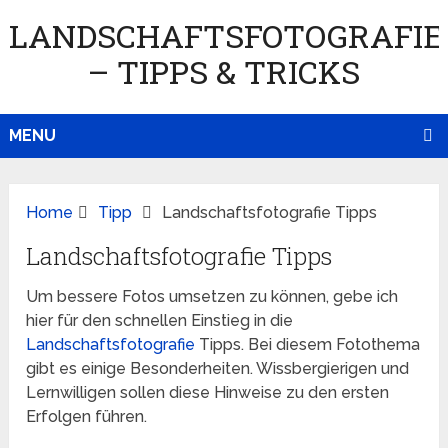
LANDSCHAFTSFOTOGRAFIE
– TIPPS & TRICKS
MENU
Home
Tipp
Landschaftsfotografie Tipps
Landschaftsfotografie Tipps
Um bessere Fotos umsetzen zu können, gebe ich
hier für den schnellen Einstieg in die
Landschaftsfotografie
Tipps. Bei diesem Fotothema
gibt es einige Besonderheiten. Wissbergierigen und
Lernwilligen sollen diese Hinweise zu den ersten
Erfolgen führen.