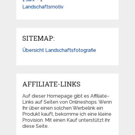
SITEMAP:
Übersicht Landschaftsfotografie
AFFILIATE-LINKS
Auf dieser Homepage gibt es Affiliate-
Links auf Seiten von Onlineshops. Wenn
Ihr über einen solchen Werbelink ein
Produkt kauft, bekomme ich eine kleine
Provision. Mit einen Kauf unterstützt ihr
diese Seite.