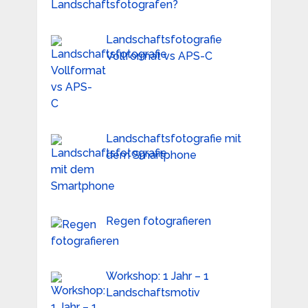
Landschaftsfotografie
Vollformat vs APS-C
Landschaftsfotografie mit
dem Smartphone
Regen fotografieren
Workshop: 1 Jahr – 1
Landschaftsmotiv