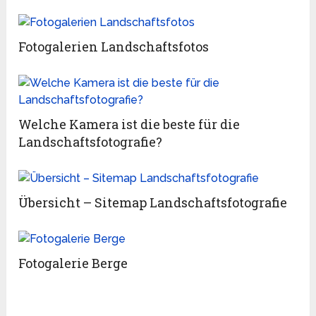
Fotogalerien Landschaftsfotos
Welche Kamera ist die beste für die
Landschaftsfotografie?
Übersicht – Sitemap Landschaftsfotografie
Fotogalerie Berge