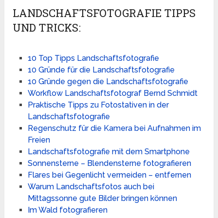
LANDSCHAFTSFOTOGRAFIE TIPPS
UND TRICKS:
10 Top Tipps Landschaftsfotografie
10 Gründe für die Landschaftsfotografie
10 Gründe gegen die Landschaftsfotografie
Workflow Landschaftsfotograf Bernd Schmidt
Praktische Tipps zu Fotostativen in der
Landschaftsfotografie
Regenschutz für die Kamera bei Aufnahmen im
Freien
Landschaftsfotografie mit dem Smartphone
Sonnensterne – Blendensterne fotografieren
Flares bei Gegenlicht vermeiden – entfernen
Warum Landschaftsfotos auch bei
Mittagssonne gute Bilder bringen können
Im Wald fotografieren